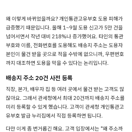
왜 이렇게 바뀌었을까요? 개인통관고유부호 도용 피해가
급증했기 때문입니다. 올해 1~9월 도용 신고가 5만 건을
넘어서면서 작년 대비 218%나 증가했어요. 타인의 통관
부호와 이름, 전화번호를 도용해도 배송지 주소는 도용자
본인이 물건 받을 곳으로 적을 수밖에 없으니까, 우편번호
까지 대조하면 도용을 막을 수 있다는 논리입니다.
배송지 주소 20건 사전 등록
직장, 본가, 배우자 집 등 여러 곳에서 물건 받는 고객도 많
잖아요. 그래서 관세청에서 최대 20건까지 배송지 주소를
미리 등록할 수 있게 했습니다. 고객이 관세청 개인통관고
유부호 발급 누리집에서 직접 등록하면 됩니다.
다만 이게 좀 번거롭긴 해요. 고객 입장에서는 "왜 주소까