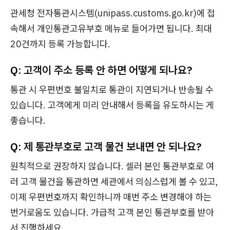
관세청 전자통관시스템(unipass.customs.go.kr)에 접
속해서 개인통관고유부호 메뉴로 들어가면 됩니다. 최대
20건까지 등록 가능합니다.
Q: 고객이 주소 등록 안 하면 어떻게 되나요?
통관 시 우편번호 불일치로 통관이 지연되거나 반송될 수
있습니다. 고객에게 미리 안내해서 등록을 유도하시는 게
좋습니다.
Q: 제 통관부호로 고객 물건 보내면 안 되나요?
원칙적으로 권장하지 않습니다. 셀러 본인 통관부호로 여
러 고객 물건을 통관하면 세관에서 의심스럽게 볼 수 있고,
이제 우편번호까지 확인하니까 매번 주소 변경해야 하는
번거로움도 있습니다. 가급적 고객 본인 통관부호를 받아
서 진행하세요.