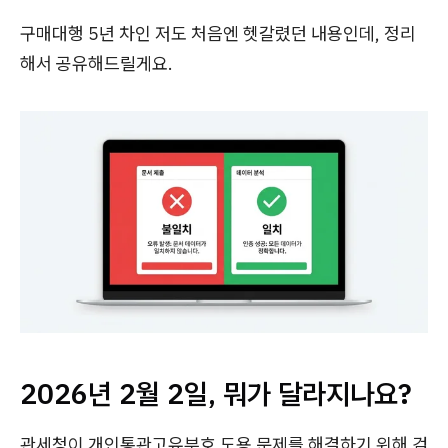
구매대행 5년 차인 저도 처음엔 헷갈렸던 내용인데, 정리
해서 공유해드릴게요.
2026년 2월 2일, 뭐가 달라지나요?
관세청이 개인통관고유부호 도용 문제를 해결하기 위해 검