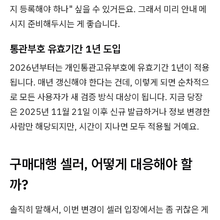
지 등록해야 하나" 싶을 수 있거든요. 그래서 미리 안내 메
시지 준비해두시는 게 좋습니다.
통관부호 유효기간 1년 도입
2026년부터는 개인통관고유부호에 유효기간 1년이 적용
됩니다. 매년 갱신해야 한다는 건데, 이렇게 되면 순차적으
로 모든 사용자가 새 검증 방식 대상이 됩니다. 지금 당장
은 2025년 11월 21일 이후 신규 발급하거나 정보 변경한
사람만 해당되지만, 시간이 지나면 모두 적용될 거예요.
구매대행 셀러, 어떻게 대응해야 할
까?
솔직히 말해서, 이번 변경이 셀러 입장에서는 좀 귀찮은 게