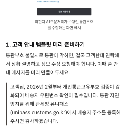
리펀디 AI주문처리가 수령인 통관부호
를 수집하는 화면 예시
1. 고객 안내 템플릿 미리 준비하기
통관부호 불일치로 통관이 막히면, 결국 고객한테 연락해
서 상황 설명하고 정보 수정 요청해야 합니다. 이때 쓸 안
내 메시지를 미리 만들어두세요.
고객님, 2026년 2월부터 개인통관고유부호 검증이 강
화되어 배송지 우편번호 확인이 필수입니다. 통관 지연
방지를 위해 관세청 유니패스
(unipass.customs.go.kr)에서 배송지 주소를 등록해
주시면 감사하겠습니다.