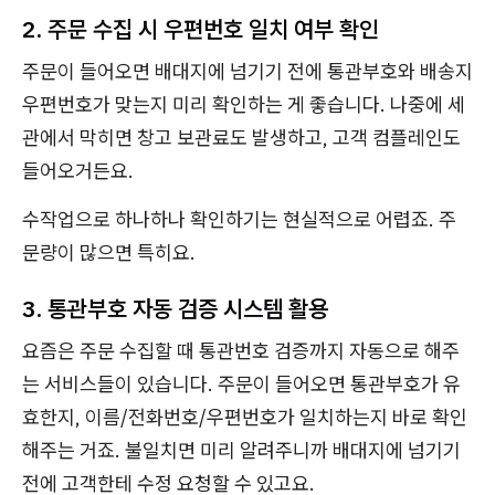
2. 주문 수집 시 우편번호 일치 여부 확인
주문이 들어오면 배대지에 넘기기 전에 통관부호와 배송지
우편번호가 맞는지 미리 확인하는 게 좋습니다. 나중에 세
관에서 막히면 창고 보관료도 발생하고, 고객 컴플레인도
들어오거든요.
수작업으로 하나하나 확인하기는 현실적으로 어렵죠. 주
문량이 많으면 특히요.
3. 통관부호 자동 검증 시스템 활용
요즘은 주문 수집할 때 통관번호 검증까지 자동으로 해주
는 서비스들이 있습니다. 주문이 들어오면 통관부호가 유
효한지, 이름/전화번호/우편번호가 일치하는지 바로 확인
해주는 거죠. 불일치면 미리 알려주니까 배대지에 넘기기
전에 고객한테 수정 요청할 수 있고요.