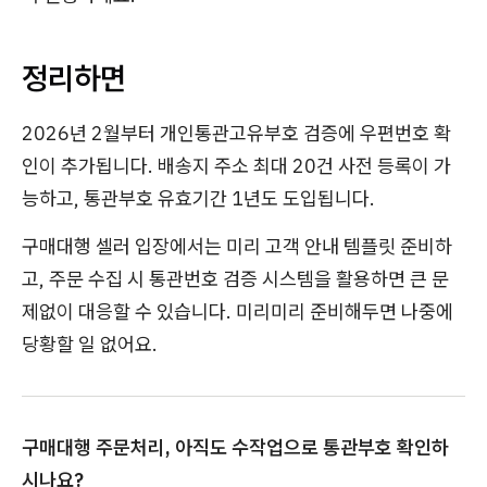
정리하면
2026년 2월부터 개인통관고유부호 검증에 우편번호 확
인이 추가됩니다. 배송지 주소 최대 20건 사전 등록이 가
능하고, 통관부호 유효기간 1년도 도입됩니다.
구매대행 셀러 입장에서는 미리 고객 안내 템플릿 준비하
고, 주문 수집 시 통관번호 검증 시스템을 활용하면 큰 문
제없이 대응할 수 있습니다. 미리미리 준비해두면 나중에
당황할 일 없어요.
구매대행 주문처리, 아직도 수작업으로 통관부호 확인하
시나요?