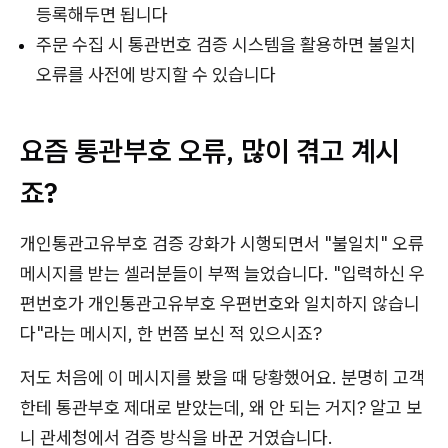
등록해두면 됩니다
주문 수집 시 통관번호 검증 시스템을 활용하면 불일치
오류를 사전에 방지할 수 있습니다
요즘 통관부호 오류, 많이 겪고 계시
죠?
개인통관고유부호 검증 강화가 시행되면서 "불일치" 오류
메시지를 받는 셀러분들이 부쩍 늘었습니다. "입력하신 우
편번호가 개인통관고유부호 우편번호와 일치하지 않습니
다"라는 메시지, 한 번쯤 보신 적 있으시죠?
저도 처음에 이 메시지를 봤을 때 당황했어요. 분명히 고객
한테 통관부호 제대로 받았는데, 왜 안 되는 거지? 알고 보
니 관세청에서 검증 방식을 바꾼 거였습니다.