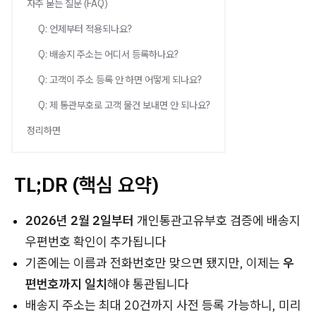
자주 묻는 질문 (FAQ)
Q: 언제부터 적용되나요?
Q: 배송지 주소는 어디서 등록하나요?
Q: 고객이 주소 등록 안 하면 어떻게 되나요?
Q: 제 통관부호로 고객 물건 보내면 안 되나요?
정리하면
TL;DR (핵심 요약)
2026년 2월 2일부터
개인통관고유부호 검증에 배송지
우편번호 확인이 추가됩니다
기존에는 이름과 전화번호만 맞으면 됐지만, 이제는
우
편번호까지 일치
해야 통관됩니다
배송지 주소는 최대 20건까지 사전 등록 가능하니, 미리