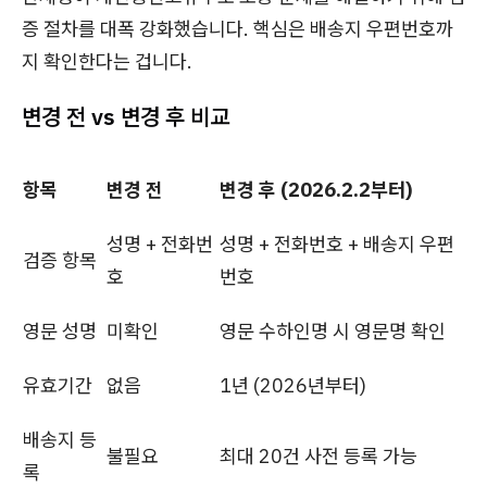
증 절차를 대폭 강화했습니다. 핵심은 배송지 우편번호까
지 확인한다는 겁니다.
변경 전 vs 변경 후 비교
항목
변경 전
변경 후 (2026.2.2부터)
성명 + 전화번
성명 + 전화번호 + 배송지 우편
검증 항목
호
번호
영문 성명
미확인
영문 수하인명 시 영문명 확인
유효기간
없음
1년 (2026년부터)
배송지 등
불필요
최대 20건 사전 등록 가능
록