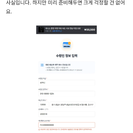
사실입니다. 하지만 미리 준비해두면 크게 걱정할 건 없어
요.