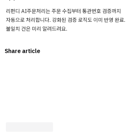
리펀디 AI주문처리는 주문 수집부터 통관번호 검증까지
자동으로 처리합니다. 강화된 검증 로직도 이미 반영 완료.
불일치 건은 미리 알려드려요.
Share article