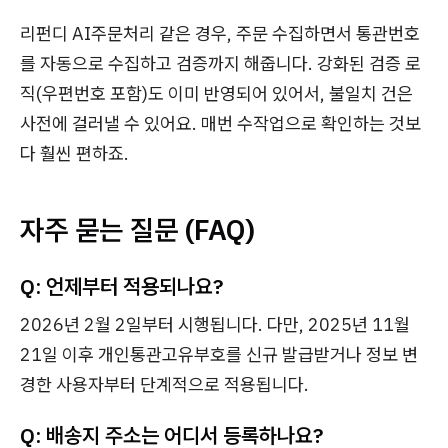
리펀디 AI주문처리 같은 경우, 주문 수집하면서 통관번호
를 자동으로 수집하고 검증까지 해줍니다. 강화된 검증 로
직(우편번호 포함)도 이미 반영되어 있어서, 불일치 건은
사전에 걸러낼 수 있어요. 매번 수작업으로 확인하는 것보
다 훨씬 편하죠.
자주 묻는 질문 (FAQ)
Q: 언제부터 적용되나요?
2026년 2월 2일부터 시행됩니다. 다만, 2025년 11월
21일 이후 개인통관고유부호를 신규 발급받거나 정보 변
경한 사용자부터 단계적으로 적용됩니다.
Q: 배송지 주소는 어디서 등록하나요?