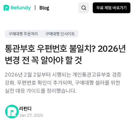
|
Blog
무료 체험 바로가기
구매대행 주문처리
구매대행 인사이트
통관부호 우편번호 불일치? 2026년
변경 전 꼭 알아야 할 것
2026년 2월 2일부터 시행되는 개인통관고유부호 검증
강화. 우편번호 확인이 추가되며, 구매대행 셀러를 위한
실전 대응 가이드를 정리했습니다.
리펀디
Jan 27, 2026