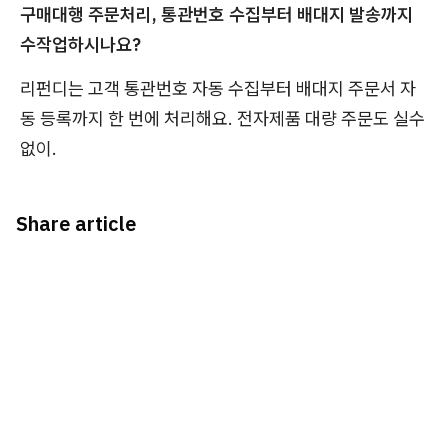
구매대행 주문처리, 통관번호 수집부터 배대지 발송까지
수작업하시나요?
리펀디는 고객 통관번호 자동 수집부터 배대지 주문서 자
동 등록까지 한 번에 처리해요. 전자제품 대량 주문도 실수
없이.
Share article