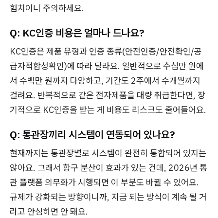
험치이니 주의하세요.
Q: KC인증 비용은 얼마나 드나요?
KC인증은 제품 유형과 인증 종류(안전인증/안전확인/공
급자적합성확인)에 따라 달라요. 일반적으로 수십만 원에
서 수백만 원까지 다양하고, 기간도 2주에서 수개월까지
걸려요. 반복적으로 같은 전자제품을 대량 취급한다면, 장
기적으로 KC인증을 받는 게 비용도 리스크도 줄어들어요.
Q: 통관장끼리 시스템이 연동되어 있나요?
현재까지는 통관장별로 시스템이 완전히 통합되어 있지는
않아요. 그래서 항구 분산이 효과가 있는 건데, 2026년 통
관 플랫폼 의무화가 시행되면 이 부분도 바뀔 수 있어요.
규제가 강화되는 방향이니까, 지금 되는 방식이 계속 될 거
라고 안심하면 안 돼요.