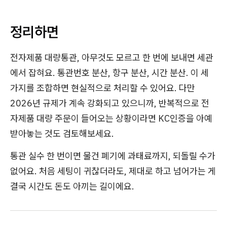
정리하면
전자제품 대량통관, 아무것도 모르고 한 번에 보내면 세관
에서 잡혀요. 통관번호 분산, 항구 분산, 시간 분산. 이 세
가지를 조합하면 현실적으로 처리할 수 있어요. 다만
2026년 규제가 계속 강화되고 있으니까, 반복적으로 전
자제품 대량 주문이 들어오는 상황이라면 KC인증을 아예
받아놓는 것도 검토해보세요.
통관 실수 한 번이면 물건 폐기에 과태료까지, 되돌릴 수가
없어요. 처음 세팅이 귀찮더라도, 제대로 하고 넘어가는 게
결국 시간도 돈도 아끼는 길이에요.