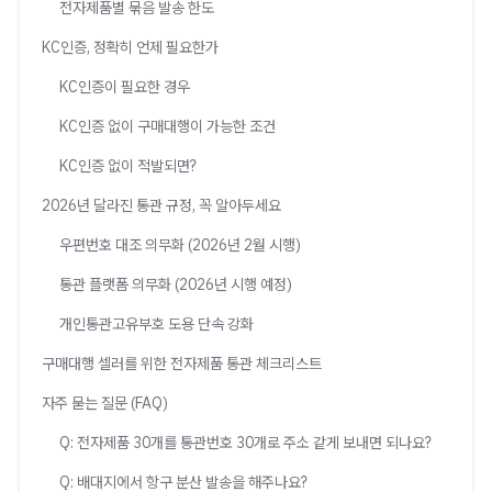
전자제품별 묶음 발송 한도
KC인증, 정확히 언제 필요한가
KC인증이 필요한 경우
KC인증 없이 구매대행이 가능한 조건
KC인증 없이 적발되면?
2026년 달라진 통관 규정, 꼭 알아두세요
우편번호 대조 의무화 (2026년 2월 시행)
통관 플랫폼 의무화 (2026년 시행 예정)
개인통관고유부호 도용 단속 강화
구매대행 셀러를 위한 전자제품 통관 체크리스트
자주 묻는 질문 (FAQ)
Q: 전자제품 30개를 통관번호 30개로 주소 같게 보내면 되나요?
Q: 배대지에서 항구 분산 발송을 해주나요?