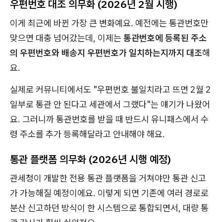
우편번호 대조 의무화 (2026년 2월 시행)
이게 최근에 바뀐 가장 큰 변화예요. 예전에는 통관번호만
맞으면 대충 넘어갔는데, 이제는
통관번호에 등록된 주소
의 우편번호와 배송지 우편번호가 일치하는지까지 대조
해
요.
실제로 커뮤니티에서도 "우편번호 불일치라고 뜨면 2월 2
일부로 통관 안 된다고 세관에서 그랬다"는 얘기가 나왔어
요. 그러니까 통관번호를 받을 때 반드시 유니패스에서 수
령 주소를 추가 등록해달라고 안내해야 해요.
통관 플랫폼 의무화 (2026년 시행 예정)
관세청이 개발한 전용 통관 플랫폼을 거쳐야만 통관 신고
가 가능해질 예정이에요. 이렇게 되면 기존에 여러 경로로
분산 신고하던 방식이 한 시스템으로 통합되면서, 대량 통