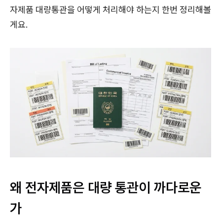
자제품 대량통관을 어떻게 처리해야 하는지 한번 정리해볼
게요.
왜 전자제품은 대량 통관이 까다로운
가