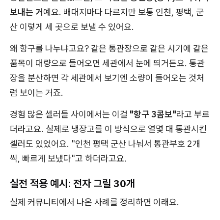
보내는 거
예요. 배대지마다 다르지만 보통 인천, 평택, 군
산 이렇게 세 곳으로 보낼 수 있어요.
왜 항구를 나누냐고요? 같은 통관장으로 같은 시기에 같은
품목이 대량으로 들어오면 세관에서 눈에 띄거든요. 통관
장을 분산하면 각 세관에서 보기엔 소량이 들어오는 것처
럼 보이는 거죠.
경험 많은 셀러들 사이에서는 이걸
"항구 3콤보"
라고 부르
더라고요. 실제로 냉장고를 이 방식으로 열몇 대 통관시킨
셀러도 있었어요. "인천 평택 군산 나눠서 통관부호 2개
씩, 빠르게 보냈다"고 하더라고요.
실전 적용 예시: 전자 그릴 30개
실제 커뮤니티에서 나온 사례를 정리하면 이래요.