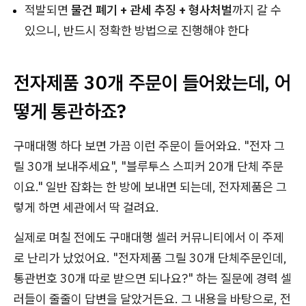
적발되면
물건 폐기 + 관세 추징 + 형사처벌
까지 갈 수
있으니, 반드시 정확한 방법으로 진행해야 한다
전자제품 30개 주문이 들어왔는데, 어
떻게 통관하죠?
구매대행 하다 보면 가끔 이런 주문이 들어와요. "전자 그
릴 30개 보내주세요", "블루투스 스피커 20개 단체 주문
이요." 일반 잡화는 한 방에 보내면 되는데, 전자제품은 그
렇게 하면 세관에서 딱 걸려요.
실제로 며칠 전에도 구매대행 셀러 커뮤니티에서 이 주제
로 난리가 났었어요. "전자제품 그릴 30개 단체주문인데,
통관번호 30개 따로 받으면 되나요?" 하는 질문에 경력 셀
러들이 줄줄이 답변을 달았거든요. 그 내용을 바탕으로, 전