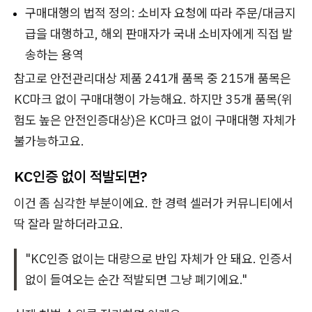
구매대행의 법적 정의: 소비자 요청에 따라 주문/대금지
급을 대행하고, 해외 판매자가 국내 소비자에게 직접 발
송하는 용역
참고로 안전관리대상 제품 241개 품목 중 215개 품목은
KC마크 없이 구매대행이 가능해요. 하지만 35개 품목(위
험도 높은 안전인증대상)은 KC마크 없이 구매대행 자체가
불가능하고요.
KC인증 없이 적발되면?
이건 좀 심각한 부분이에요. 한 경력 셀러가 커뮤니티에서
딱 잘라 말하더라고요.
"KC인증 없이는 대량으로 반입 자체가 안 돼요. 인증서
없이 들여오는 순간 적발되면 그냥 폐기에요."