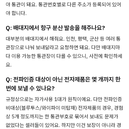
야 통관이 돼요. 통관번호별로 다른 주소가 등록되어 있어
야 합니다.
Q: 배대지에서 항구 분산 발송을 해주나요?
대부분의 배대지에서 해줘요. 인천, 평택, 군산 등 여러 통
관장으로 나눠 보내달라고 요청하면 돼요. 다만 배대지마
다 이용 가능한 통관장이 다를 수 있으니, 사전에 확인하세
요.
Q: 전파인증 대상이 아닌 전자제품은 몇 개까지 한
번에 보낼 수 있나요?
규정상으로는 자가사용 1대가 원칙이에요. 다만 전파인증
비대상(블루투스/와이파이 미탑재) 전자제품의 경우, 경험
상 5개 정도까지는 한 통관부호로 묶어서 보내도 문제가
없었다는 셀러들이 있어요. 하지만 이건 보장이 아니라 경