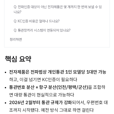
Q: 전파인증 대상이 아닌 전자제품은 몇 개까지 한 번에 보낼 수 있
나요?
Q: KC인증 비용은 얼마나 드나요?
Q: 통관장끼리 시스템이 연동되어 있나요?
정리하면
핵심 요약
전자제품은 전파법상 개인통관 1인 모델당 1대만 가능
하고, 이걸 넘기면 KC인증이 필요하다
통관번호 분산 + 항구 분산(인천/평택/군산)
을 조합하
면 대량 통관이 현실적으로 가능하다
2026년 2월부터 통관 규제가 강화
되어서, 우편번호 대
조까지 시작됐다. 예전 방식 그대로 하면 걸린다