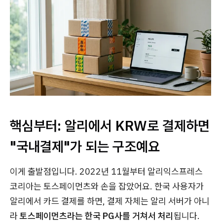
핵심부터: 알리에서 KRW로 결제하면
"국내결제"가 되는 구조예요
이게 출발점입니다. 2022년 11월부터 알리익스프레스
코리아는 토스페이먼츠와 손을 잡았어요. 한국 사용자가
알리에서 카드 결제를 하면, 결제 자체는 알리 서버가 아니
라
토스페이먼츠라는 한국 PG사를 거쳐서 처리
됩니다.