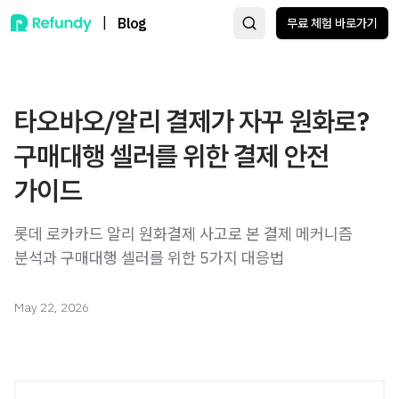
|
Blog
무료 체험 바로가기
타오바오/알리 결제가 자꾸 원화로?
구매대행 셀러를 위한 결제 안전
가이드
롯데 로카카드 알리 원화결제 사고로 본 결제 메커니즘
분석과 구매대행 셀러를 위한 5가지 대응법
May 22, 2026