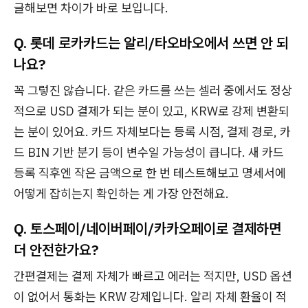
글해보면 차이가 바로 보입니다.
Q. 롯데 로카카드는 알리/타오바오에서 쓰면 안 되
나요?
꼭 그렇진 않습니다. 같은 카드를 쓰는 셀러 중에서도 정상
적으로 USD 결제가 되는 분이 있고, KRW로 강제 변환되
는 분이 있어요. 카드 자체보다는 등록 시점, 결제 경로, 카
드 BIN 기반 분기 등이 변수일 가능성이 큽니다. 새 카드
등록 직후엔 작은 금액으로 한 번 테스트해보고 명세서에
어떻게 잡히는지 확인하는 게 가장 안전해요.
Q. 토스페이/네이버페이/카카오페이로 결제하면
더 안전한가요?
간편결제는 결제 자체가 빠르고 에러는 적지만, USD 옵션
이 없어서 통화는 KRW 강제입니다. 알리 자체 환율이 적