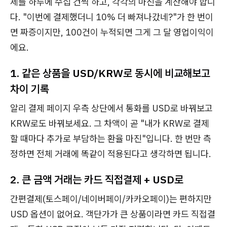
제를 하루에 수십 건씩 하고, 각각의 마진을 계산해야 합니
다. "이번에 결제했더니 10% 더 빠져나갔네?"가 한 번이
면 짜증이지만, 100건이 누적되면 그게 그 달 영업이익이
에요.
1. 같은 상품을 USD/KRW로 동시에 비교해보고
차이 기록
알리 결제 페이지 우측 상단에서 통화를 USD로 바꿔보고
KRW로도 바꿔보세요. 그 차액이 곧 "내가 KRW로 결제
할 때마다 추가로 부담하는 환율 마진"입니다. 한 번만 측
정하면 전체 거래에 똑같이 적용된다고 생각하면 됩니다.
2. 큰 금액 거래는 카드 직접결제 + USD로
간편결제(토스페이/네이버페이/카카오페이)는 편하지만
USD 옵션이 없어요. 객단가가 큰 상품이라면 카드 직접결