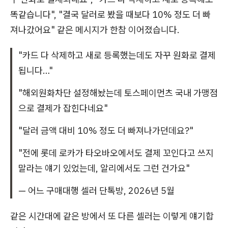
똑같습니다", "결국 달러로 봤을 때보다 10% 정도 더 빠
져나갔어요" 같은 메시지가 한참 이어졌습니다.
"카드 다 삭제하고 새로 등록했는데도 자꾸 원화로 결제
됩니다…"
"해외원화차단 설정해놨는데 토스페이먼츠 국내 가맹점
으로 결제가 잡힌다네요"
"달러 금액 대비 10% 정도 더 빠져나가던데요?"
"전에 롯데 로카가 타오바오에서도 결제 꼬인다고 쓰지
말라는 얘기 있었는데, 알리에서도 그런 건가요"
— 어느 구매대행 셀러 단톡방, 2026년 5월
같은 시간대에 같은 방에서 또 다른 셀러는 이렇게 얘기합