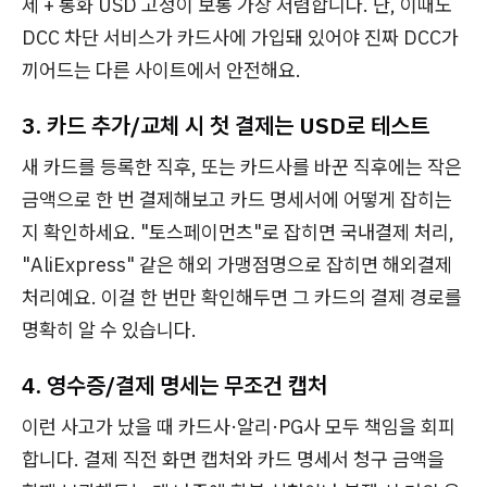
제 + 통화 USD 고정이 보통 가장 저렴합니다. 단, 이때도
DCC 차단 서비스가 카드사에 가입돼 있어야 진짜 DCC가
끼어드는 다른 사이트에서 안전해요.
3. 카드 추가/교체 시 첫 결제는 USD로 테스트
새 카드를 등록한 직후, 또는 카드사를 바꾼 직후에는 작은
금액으로 한 번 결제해보고 카드 명세서에 어떻게 잡히는
지 확인하세요. "토스페이먼츠"로 잡히면 국내결제 처리,
"AliExpress" 같은 해외 가맹점명으로 잡히면 해외결제
처리예요. 이걸 한 번만 확인해두면 그 카드의 결제 경로를
명확히 알 수 있습니다.
4. 영수증/결제 명세는 무조건 캡처
이런 사고가 났을 때 카드사·알리·PG사 모두 책임을 회피
합니다. 결제 직전 화면 캡처와 카드 명세서 청구 금액을