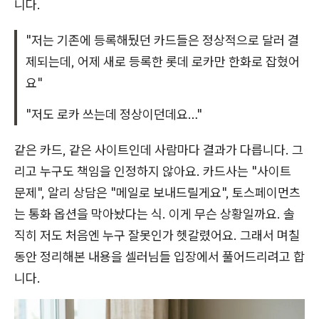
니다.
"저는 기존에 등록해뒀던 카드들은 정상적으로 달러 결
제되는데, 어제 새로 등록한 롯데 로카만 한화로 잡혔어
요"
"저도 로카 쓰는데 정상이던데요…"
같은 카드, 같은 사이트인데 사람마다 결과가 다릅니다. 그
리고 누구도 책임을 인정하지 않아요. 카드사는 "사이트
문제", 알리 상담은 "메일로 보내드릴게요", 토스페이먼츠
는 통화 옵션을 막아놨다는 식. 이게 무슨 상황일까요. 솔
직히 저도 처음엔 누구 잘못인가 헷갈렸어요. 그래서 며칠
동안 정리해본 내용을 셀러님들 입장에서 풀어드리려고 합
니다.