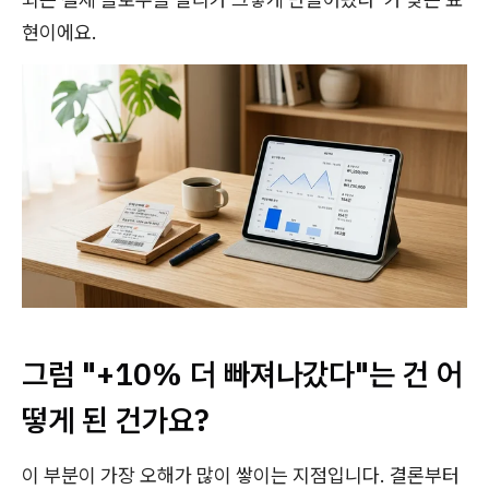
현이에요.
그럼 "+10% 더 빠져나갔다"는 건 어
떻게 된 건가요?
이 부분이 가장 오해가 많이 쌓이는 지점입니다. 결론부터