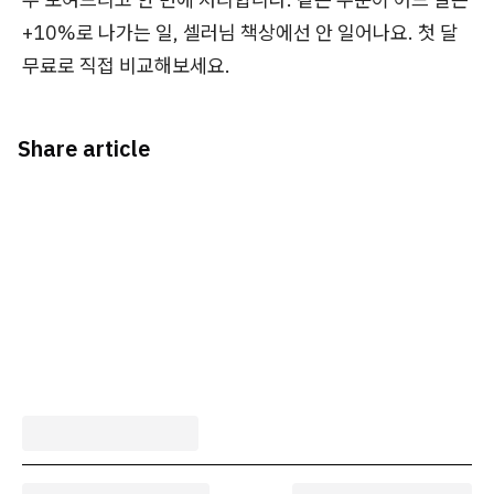
+10%로 나가는 일, 셀러님 책상에선 안 일어나요. 첫 달
무료로 직접 비교해보세요.
Share article