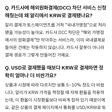
Q. 카드사에 해외원화결제(DCC) 차단 서비스 신청
해뒀는데 왜 알리에서 KRW로 결제됐나요?
알리 결제가 토스페이먼츠를 거쳐 "국내가맹점"으로 처리
됐을 가능성이 높아요. 카드사 DCC 차단은 "해외 가맹점
에서의 원화결제"만 막아주는 서비스라, 이미 국내결제로
들어온 건에는 작동하지 않습니다. 카드사 잘못이 아니라
결제 경로가 그렇게 만들어진 거예요.
Q. USD로 결제했을 때보다 KRW로 결제하면 정
확히 얼마나 더 비싼가요?
상품과 시점에 따라 다르지만 보통 5~10% 정도 더 비쌉
니다. 알리가 KRW 가격을 책정할 때 자체 환율을 적용하
는데, 이 환율이 시장환율보다 비싸게 잡혀 있기 때문이에
요. 같은 상품의 결제 페이지에서 통화를 USD/KRW로 토