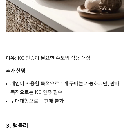
이유:
KC 인증이 필요한 수도법 적용 대상
추가 설명
개인이 사용할 목적으로 1개 구매는 가능하지만, 판매
목적으로는 KC 인증 필수
구매대행으로는 판매 불가
3. 텀블러