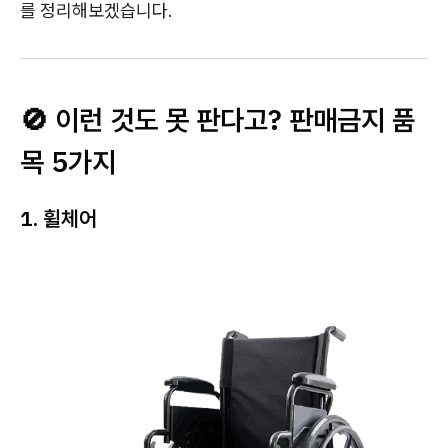
를 정리해보겠습니다.
🚫 이런 것도 못 판다고? 판매금지 품
목 5가지
1. 휠체어