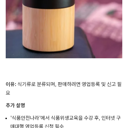
이유:
식기류로 분류되며, 판매하려면 영업등록 및 신고 필
요
추가 설명
'식품안전나라'에서 식품위생교육을 수강 후, 인터넷 구
매대행 영업등록 신청 필수