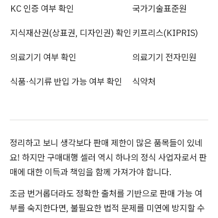
KC 인증 여부 확인
국가기술표준원
지식재산권(상표권, 디자인권) 확인
키프리스(KIPRIS)
의료기기 여부 확인
의료기기 전자민원
식품·식기류 반입 가능 여부 확인
식약처
정리하고 보니 생각보다 판매 제한이 많은 품목들이 있네
요! 하지만 구매대행 셀러 역시 하나의 정식 사업자로서 판
매에 대한 이득과 책임을 함께 가져가야 합니다.
조금 번거롭더라도 정확한 출처를 기반으로 판매 가능 여
부를 숙지한다면, 불필요한 법적 문제를 미연에 방지할 수