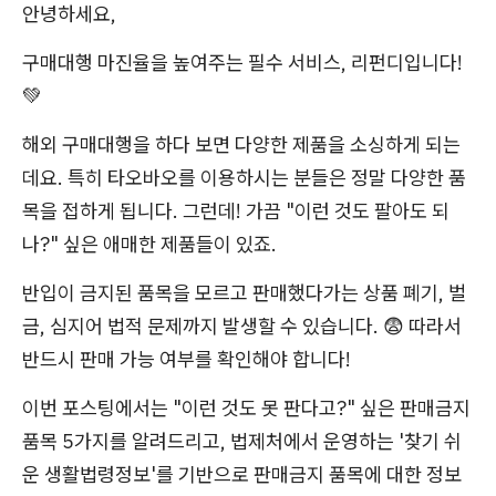
안녕하세요,
구매대행 마진율을 높여주는 필수 서비스, 리펀디입니다!
💚
해외 구매대행을 하다 보면 다양한 제품을 소싱하게 되는
데요. 특히 타오바오를 이용하시는 분들은 정말 다양한 품
목을 접하게 됩니다. 그런데! 가끔 "이런 것도 팔아도 되
나?" 싶은 애매한 제품들이 있죠.
반입이 금지된 품목을 모르고 판매했다가는 상품 폐기, 벌
금, 심지어 법적 문제까지 발생할 수 있습니다. 😨 따라서
반드시 판매 가능 여부를 확인해야 합니다!
이번 포스팅에서는 "이런 것도 못 판다고?" 싶은 판매금지
품목 5가지를 알려드리고, 법제처에서 운영하는 '찾기 쉬
운 생활법령정보'를 기반으로 판매금지 품목에 대한 정보