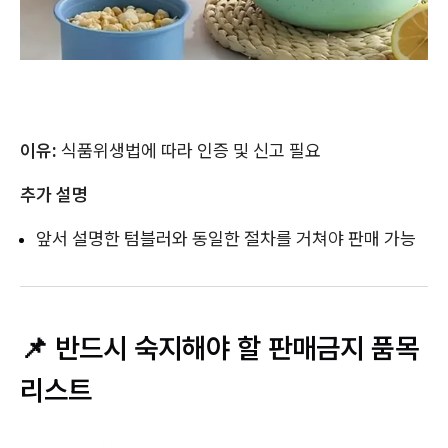
이유:
식품위생법에 따라 인증 및 신고 필요
추가 설명
앞서 설명한 텀블러와 동일한 절차를 거쳐야 판매 가능
📌 반드시 숙지해야 할 판매금지 품목
리스트