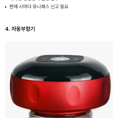
판매 시마다 유니패스 신고 필요
4. 자동부항기