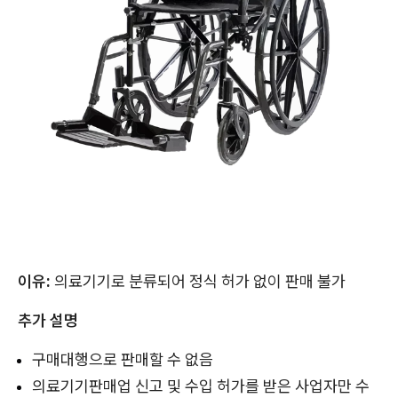
이유:
의료기기로 분류되어 정식 허가 없이 판매 불가
추가 설명
구매대행으로 판매할 수 없음
의료기기판매업 신고 및 수입 허가를 받은 사업자만 수