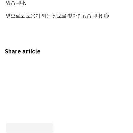
있습니다.
앞으로도 도움이 되는 정보로 찾아뵙겠습니다! 😊
Share article