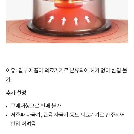
이유:
일부 제품이 의료기기로 분류되어 허가 없이 반입 불
가
추가 설명
구매대행으로 판매 불가
저주파 자극기, 근육 자극기 등도 의료기기로 간주되어
반입 어려움