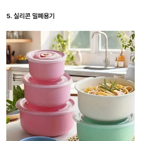
5. 실리콘 밀폐용기