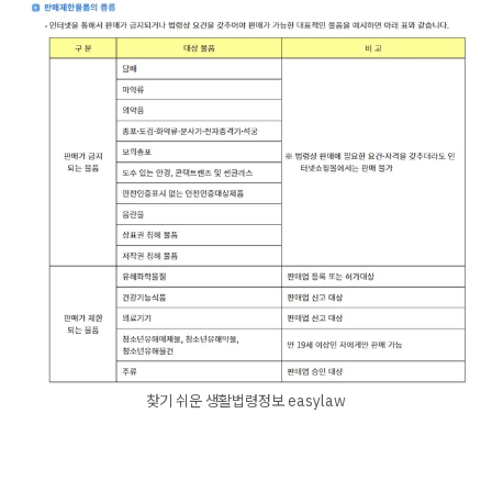
찾기 쉬운 생활법령정보 easylaw