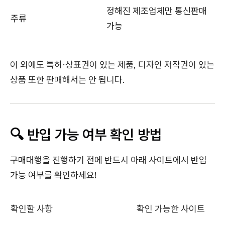
정해진 제조업체만 통신판매
주류
가능
이 외에도 특허·상표권이 있는 제품, 디자인 저작권이 있는
상품 또한 판매해서는 안 됩니다.
🔍 반입 가능 여부 확인 방법
구매대행을 진행하기 전에 반드시 아래 사이트에서 반입
가능 여부를 확인하세요!
확인할 사항
확인 가능한 사이트