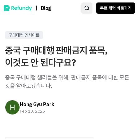
|
Blog
무료 체험 바로가기
구매대행 인사이트
중국 구매대행 판매금지 품목,
이것도 안 된다구요?
중국 구매대행 셀러들을 위해, 판매금지 품목에 대한 모든
것을 알아보겠습니다.
Hong Gyu Park
Feb 13, 2025