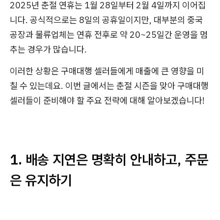
2025년 춘절 연휴는 1월 28일부터 2월 4일까지 이어집
니다. 공식적으로는 8일의 공휴일이지만, 대부분의 중국
공장과 물류업체는 연휴 전후로 약 20~25일간 운영을 멈
추는 경우가 많습니다.
이러한 상황은 구매대행 셀러들에게 매출에 큰 영향을 미
칠 수 있는데요. 이번 글에서는 춘절 시즌을 맞아 구매대행
셀러들이 준비해야 할 주요 전략에 대해 알아보겠습니다!
1. 배송 지연은 명확히 안내하고, 주문
은 유지하기