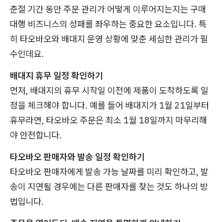
춘절 기간 동안 주문 관리가 어떻게 이루어지는지는 구매
대행 비즈니스의 성패를 좌우하는 중요한 요소입니다. 특
히 타오바오와 배대지 운영 상황에 맞춘 세심한 관리가 필
수인데요.
배대지 휴무 일정 확인하기
먼저, 배대지의 휴무 시작일 이전에 제품이 도착하도록 일
정을 체크해야 합니다. 예를 들어 배대지가 1월 21일부터
휴무라면, 타오바오 주문은 최소 1월 18일까지 마무리해
야 안전합니다.
타오바오 판매자와 발송 일정 확인하기
타오바오 판매자에게 발송 가능 날짜를 미리 확인하고, 발
송이 지연될 경우에는 다른 판매자를 찾는 것도 하나의 방
법입니다.