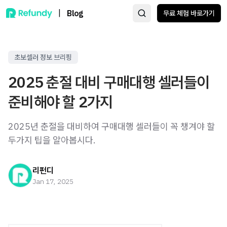
|
Blog
무료 체험 바로가기
초보셀러 정보 브리핑
2025 춘절 대비 구매대행 셀러들이
준비해야 할 2가지
2025년 춘절을 대비하여 구매대행 셀러들이 꼭 챙겨야 할
두가지 팁을 알아봅시다.
리펀디
Jan 17, 2025