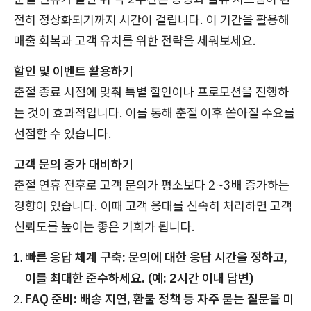
전히 정상화되기까지 시간이 걸립니다. 이 기간을 활용해
매출 회복과 고객 유치를 위한 전략을 세워보세요.
할인 및 이벤트 활용하기
춘절 종료 시점에 맞춰 특별 할인이나 프로모션을 진행하
는 것이 효과적입니다. 이를 통해 춘절 이후 쏟아질 수요를
선점할 수 있습니다.
고객 문의 증가 대비하기
춘절 연휴 전후로 고객 문의가 평소보다 2~3배 증가하는
경향이 있습니다. 이때 고객 응대를 신속히 처리하면 고객
신뢰도를 높이는 좋은 기회가 됩니다.
빠른 응답 체계 구축: 문의에 대한 응답 시간을 정하고,
이를 최대한 준수하세요. (예: 2시간 이내 답변)
FAQ 준비: 배송 지연, 환불 정책 등 자주 묻는 질문을 미