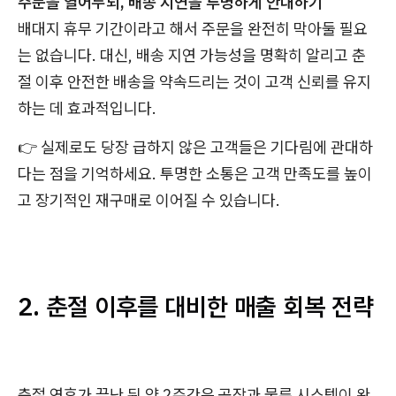
주문을 열어두되, 배송 지연을 투명하게 안내하기
배대지 휴무 기간이라고 해서 주문을 완전히 막아둘 필요
는 없습니다. 대신, 배송 지연 가능성을 명확히 알리고 춘
절 이후 안전한 배송을 약속드리는 것이 고객 신뢰를 유지
하는 데 효과적입니다.
👉 실제로도 당장 급하지 않은 고객들은 기다림에 관대하
다는 점을 기억하세요. 투명한 소통은 고객 만족도를 높이
고 장기적인 재구매로 이어질 수 있습니다.
2. 춘절 이후를 대비한 매출 회복 전략
춘절 연휴가 끝난 뒤 약 2주간은 공장과 물류 시스템이 완