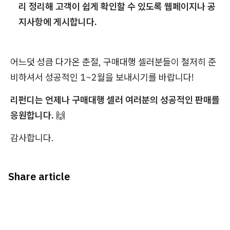
리 정리해 고객이 쉽게 확인할 수 있도록 웹페이지나 공
지사항에 게시합니다.
어느덧 성큼 다가온 춘절, 구매대행 셀러분들이 철저히 준
비하셔서 성공적인 1~2월을 보내시기를 바랍니다!
리펀디는 언제나 구매대행 셀러 여러분의 성공적인 판매를
응원합니다.
🙌
감사합니다.
Share article