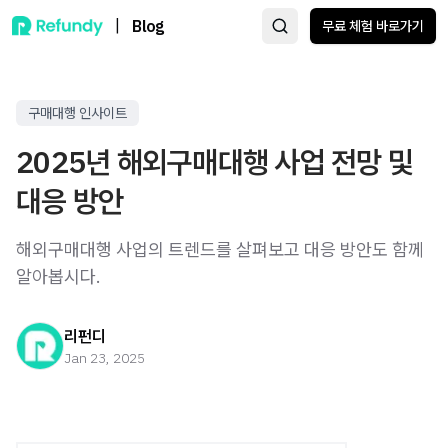
|
Blog
무료 체험 바로가기
구매대행 인사이트
2025년 해외구매대행 사업 전망 및
대응 방안
해외구매대행 사업의 트렌드를 살펴보고 대응 방안도 함께
알아봅시다.
리펀디
Jan 23, 2025