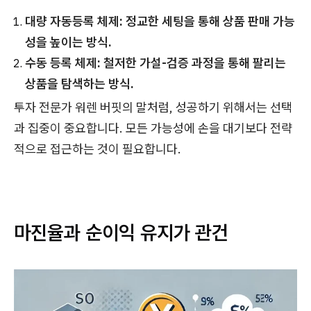
대량 자동등록 체제: 정교한 세팅을 통해 상품 판매 가능
성을 높이는 방식.
수동 등록 체제: 철저한 가설-검증 과정을 통해 팔리는
상품을 탐색하는 방식.
투자 전문가 워렌 버핏의 말처럼, 성공하기 위해서는 선택
과 집중이 중요합니다. 모든 가능성에 손을 대기보다 전략
적으로 접근하는 것이 필요합니다.
마진율과 순이익 유지가 관건