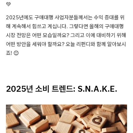
💚
2025년에도 구매대행 사업자분들께서는 수익 증대를 위
해 계속해서 힘쓰고 계십니다. 그렇다면 올해의 구매대행
시장 전망은 어떤 모습일까요? 그리고 이에 대비하기 위해
어떤 방안을 세워야 할까요? 오늘 리펀디와 함께 알아보시
죠! 😊
2025년 소비 트렌드: S.N.A.K.E.