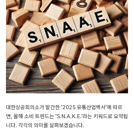
대한상공회의소가 발간한 ‘2025 유통산업백서’에 따르
면, 올해 소비 트렌드는 ‘S.N.A.K.E.’라는 키워드로 요약됩
니다. 각각의 의미를 살펴보겠습니다.