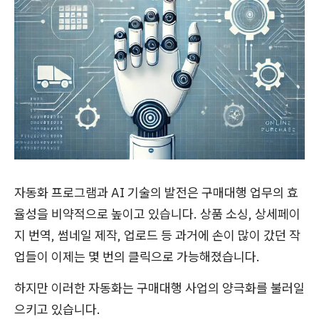
자동화 프로그램과 AI 기술의 발전은 구매대행 업무의 효
율성을 비약적으로 높이고 있습니다. 상품 소싱, 상세페이
지 번역, 썸네일 제작, 업로드 등 과거에 손이 많이 갔던 작
업들이 이제는 몇 번의 클릭으로 가능해졌습니다.
하지만 이러한 자동화는 구매대행 사업의 양극화를 불러일
으키고 있습니다.