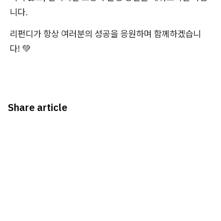
니다.
리펀디가 항상 여러분의 성공을 응원하며 함께하겠습니
다! 💚
Share article