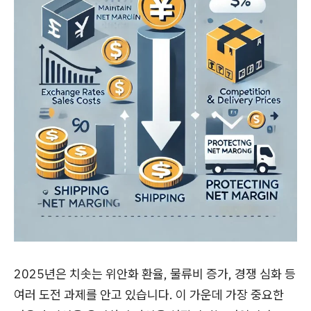
2025년은 치솟는 위안화 환율, 물류비 증가, 경쟁 심화 등
여러 도전 과제를 안고 있습니다. 이 가운데 가장 중요한