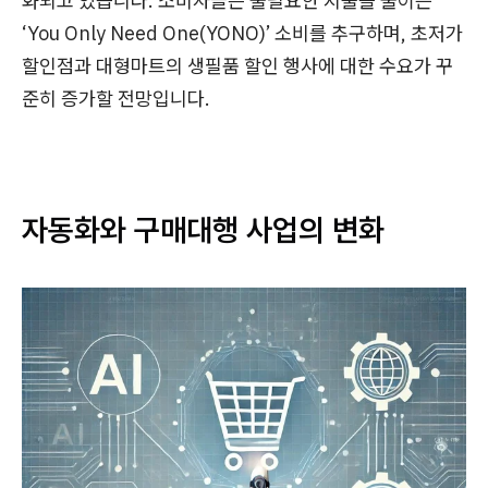
화되고 있습니다. 소비자들은 불필요한 지출을 줄이는
‘You Only Need One(YONO)’ 소비를 추구하며, 초저가
할인점과 대형마트의 생필품 할인 행사에 대한 수요가 꾸
준히 증가할 전망입니다.
자동화와 구매대행 사업의 변화