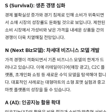
S (Survival): 생존 경쟁 심화
경제 불확실성 증가와 경기 침체로 인해 소비가 위축되면
서 소매 시장의 성장률도 둔화될 것으로 보입니다. 제한된
소비 시장에서 가성비와 낮은 가격을 내세운 상품들 간의
경쟁이 더욱 치열해질 전망입니다.
N (Next Biz모델): 차세대 비즈니스 모델 개발
가격 경쟁이 격화되면서 기존 비즈니스 모델의 한계가 드
러나고 있습니다. 이에 리테일미디어(매장 광고), C2C 플
랫폼, 초개인화 쇼핑 등 새로운 수익 모델을 탐색해야 합니
다. 대표적인 사례로는 대형마트의 소형 포맷 실험과 중고
마켓 플랫폼의 성장을 들 수 있습니다.
A (AI): 인공지능 활용 확대
인공지능(AI)의 활용은 비용 절감과 소비자 맞춤형 서비스