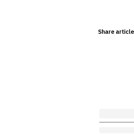
Share article