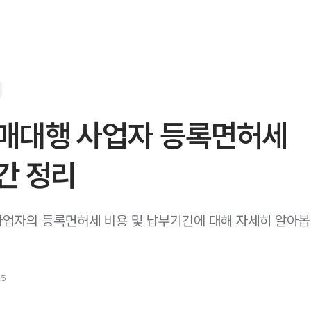
매대행 사업자 등록면허세
간 정리
업자의 등록면허세 비용 및 납부기간에 대해 자세히 알아봅
25