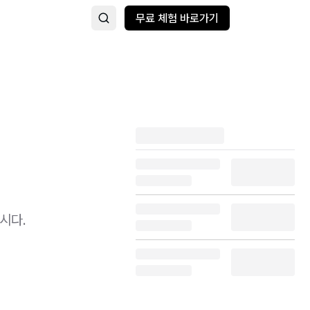
무료 체험 바로가기
시다.