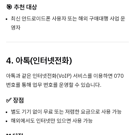
🎯 추천 대상
최신 안드로이드폰 사용자 또는 해외 구매대행 사업 운
영자
4. 아톡(인터넷전화)
아톡과 같은 인터넷전화(VoIP) 서비스를 이용하면 070
번호를 통해 업무 번호를 운영할 수 있습니다.
✅ 장점
별도 기기 없이 무료 또는 저렴한 요금으로 사용 가능
해외에서도 인터넷만 있으면 사용 가능