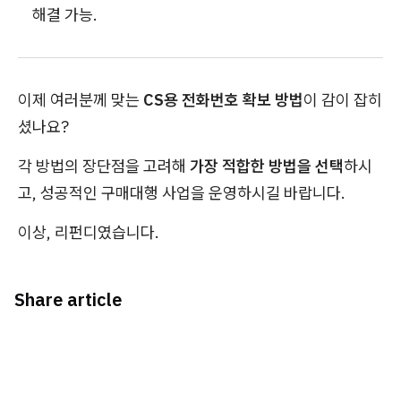
해결 가능.
이제 여러분께 맞는
CS용 전화번호 확보 방법
이 감이 잡히
셨나요?
각 방법의 장단점을 고려해
가장 적합한 방법을 선택
하시
고, 성공적인 구매대행 사업을 운영하시길 바랍니다.
이상, 리펀디였습니다.
Share article