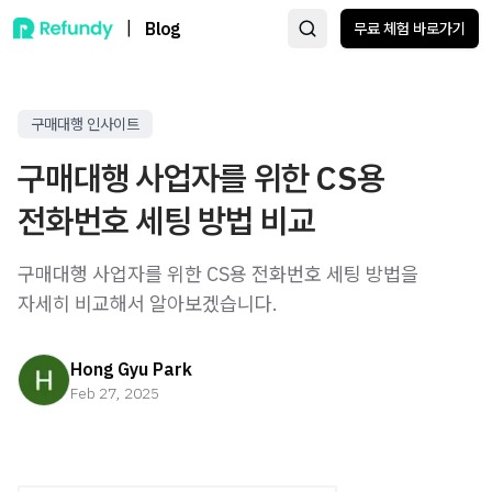
|
Blog
무료 체험 바로가기
구매대행 인사이트
구매대행 사업자를 위한 CS용
전화번호 세팅 방법 비교
구매대행 사업자를 위한 CS용 전화번호 세팅 방법을
자세히 비교해서 알아보겠습니다.
Hong Gyu Park
Feb 27, 2025