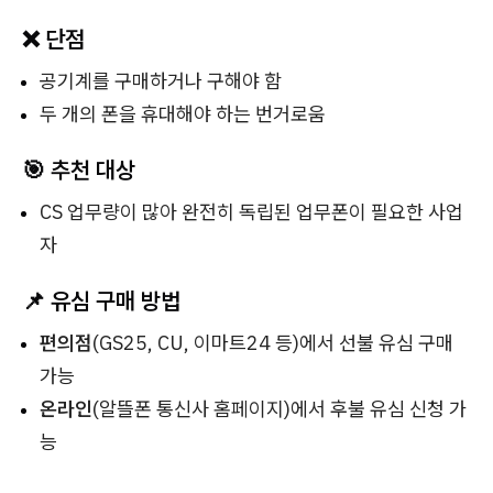
❌ 단점
공기계를 구매하거나 구해야 함
두 개의 폰을 휴대해야 하는 번거로움
🎯 추천 대상
CS 업무량이 많아 완전히 독립된 업무폰이 필요한 사업
자
📌 유심 구매 방법
편의점
(GS25, CU, 이마트24 등)에서 선불 유심 구매
가능
온라인
(알뜰폰 통신사 홈페이지)에서 후불 유심 신청 가
능