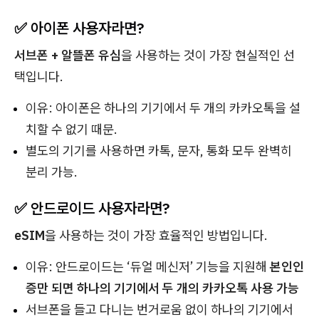
✅ 아이폰 사용자라면?
서브폰 + 알뜰폰 유심
을 사용하는 것이 가장 현실적인 선
택입니다.
이유: 아이폰은 하나의 기기에서 두 개의 카카오톡을 설
치할 수 없기 때문.
별도의 기기를 사용하면 카톡, 문자, 통화 모두 완벽히
분리 가능.
✅ 안드로이드 사용자라면?
eSIM
을 사용하는 것이 가장 효율적인 방법입니다.
이유: 안드로이드는 ‘듀얼 메신저’ 기능을 지원해
본인인
증만 되면 하나의 기기에서 두 개의 카카오톡 사용 가능
서브폰을 들고 다니는 번거로움 없이 하나의 기기에서