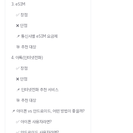
3. eSIM
✅ 장점
❌ 단점
📌 통신사별 eSIM 요금제
🎯 추천 대상
4. 아톡(인터넷전화)
✅ 장점
❌ 단점
📌 인터넷전화 추천 서비스
🎯 추천 대상
📌 아이폰 vs 안드로이드, 어떤 방법이 좋을까?
✅ 아이폰 사용자라면?
✅ 안드로이드 사용자라면?