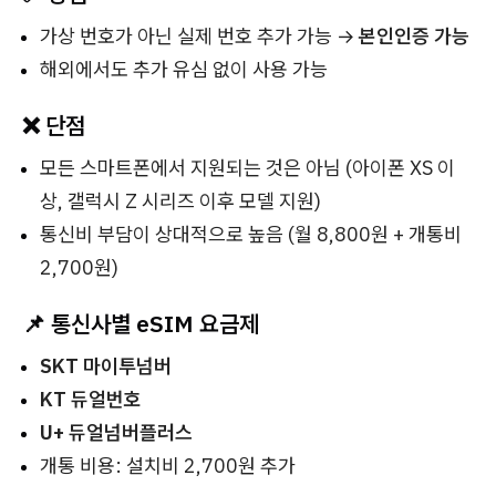
가상 번호가 아닌 실제 번호 추가 가능 →
본인인증 가능
해외에서도 추가 유심 없이 사용 가능
❌ 단점
모든 스마트폰에서 지원되는 것은 아님 (아이폰 XS 이
상, 갤럭시 Z 시리즈 이후 모델 지원)
통신비 부담이 상대적으로 높음 (월 8,800원 + 개통비
2,700원)
📌 통신사별 eSIM 요금제
SKT 마이투넘버
KT 듀얼번호
U+ 듀얼넘버플러스
개통 비용: 설치비 2,700원 추가