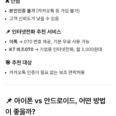
❌ 단점
본인인증 불가
(카카오톡 등 가입 불가)
고객 신뢰도가 낮을 수 있음
📌 인터넷전화 추천 서비스
아톡
→ 070 번호 제공, 기본 무료 사용 가능
KT 비즈070
→ 기업용 인터넷전화, 월 3,000원대
🎯 추천 대상
카카오톡 인증이 필요 없는 보조 연락처용
📌 아이폰 vs 안드로이드, 어떤 방법
이 좋을까?