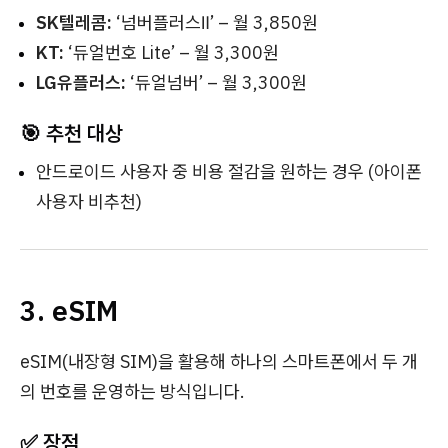
SK텔레콤:
‘넘버플러스Ⅱ’ – 월 3,850원
KT:
‘듀얼번호 Lite’ – 월 3,300원
LG유플러스:
‘듀얼넘버’ – 월 3,300원
🎯 추천 대상
안드로이드 사용자 중 비용 절감을 원하는 경우 (
아이폰
사용자 비추천
)
3. eSIM
eSIM(내장형 SIM)을 활용해 하나의 스마트폰에서 두 개
의 번호를 운영하는 방식입니다.
✅ 장점