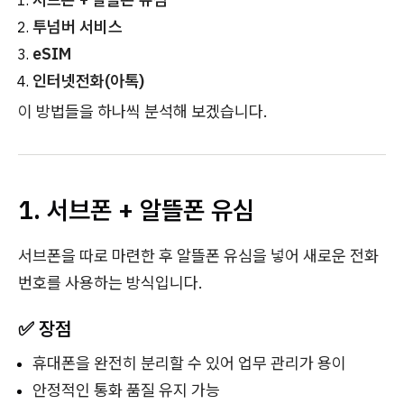
투넘버 서비스
eSIM
인터넷전화(아톡)
이 방법들을 하나씩 분석해 보겠습니다.
1. 서브폰 + 알뜰폰 유심
서브폰을 따로 마련한 후 알뜰폰 유심을 넣어 새로운 전화
번호를 사용하는 방식입니다.
✅ 장점
휴대폰을 완전히 분리할 수 있어 업무 관리가 용이
안정적인 통화 품질 유지 가능