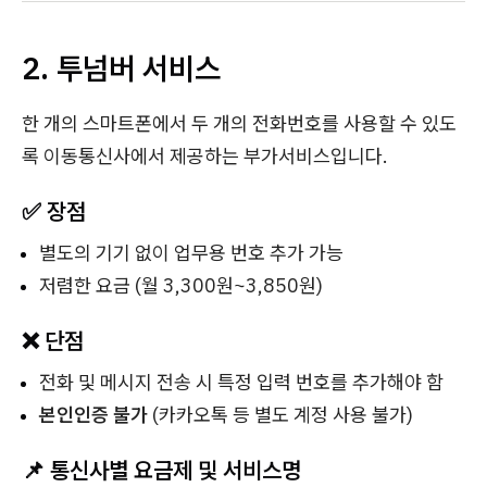
2. 투넘버 서비스
한 개의 스마트폰에서 두 개의 전화번호를 사용할 수 있도
록 이동통신사에서 제공하는 부가서비스입니다.
✅ 장점
별도의 기기 없이 업무용 번호 추가 가능
저렴한 요금 (월 3,300원~3,850원)
❌ 단점
전화 및 메시지 전송 시 특정 입력 번호를 추가해야 함
본인인증 불가
(카카오톡 등 별도 계정 사용 불가)
📌 통신사별 요금제 및 서비스명