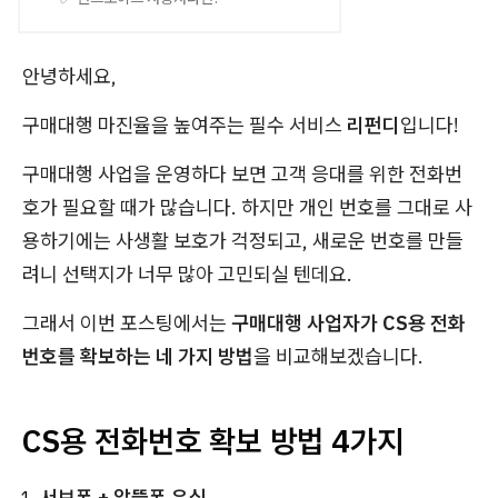
안녕하세요,
구매대행 마진율을 높여주는 필수 서비스
리펀디
입니다!
구매대행 사업을 운영하다 보면 고객 응대를 위한 전화번
호가 필요할 때가 많습니다. 하지만 개인 번호를 그대로 사
용하기에는 사생활 보호가 걱정되고, 새로운 번호를 만들
려니 선택지가 너무 많아 고민되실 텐데요.
그래서 이번 포스팅에서는
구매대행 사업자가 CS용 전화
번호를 확보하는 네 가지 방법
을 비교해보겠습니다.
CS용 전화번호 확보 방법 4가지
서브폰 + 알뜰폰 유심